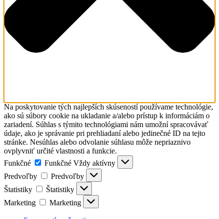
Na poskytovanie tých najlepších skúseností používame technológie,
ako sú súbory cookie na ukladanie a/alebo prístup k informáciám o
zariadení. Súhlas s týmito technológiami nám umožní spracovávať
údaje, ako je správanie pri prehliadaní alebo jedinečné ID na tejto
stránke. Nesúhlas alebo odvolanie súhlasu môže nepriaznivo
ovplyvniť určité vlastnosti a funkcie.
Funkčné
Funkčné
Vždy aktívny
Predvoľby
Predvoľby
Štatistiky
Štatistiky
Marketing
Marketing