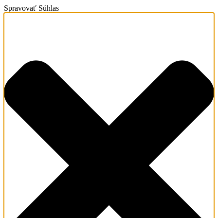
Spravovať Súhlas